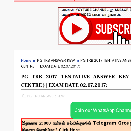
Home
PG TRB ANSWER KEW
PG TRB 2017 TENTATIVE ANS
CENTRE ) | EXAM DATE 02.07.2017:
PG TRB 2017 TENTATIVE ANSWER KEY
CENTRE ) | EXAM DATE 02.07.2017:
PG TRB ANSWER KEW,
Join our WhatsApp Chann
Telegram Grou
இதுவரை 25000 நபர்கள் கல்விக்குரலின்
இணையவேண்டுமா ? Click Here