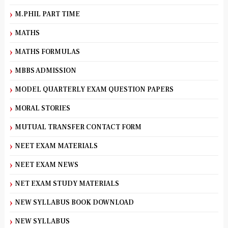
M.PHIL PART TIME
MATHS
MATHS FORMULAS
MBBS ADMISSION
MODEL QUARTERLY EXAM QUESTION PAPERS
MORAL STORIES
MUTUAL TRANSFER CONTACT FORM
NEET EXAM MATERIALS
NEET EXAM NEWS
NET EXAM STUDY MATERIALS
NEW SYLLABUS BOOK DOWNLOAD
NEW SYLLABUS