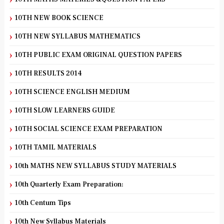
10TH NEW BOOK SCIENCE
10TH NEW SYLLABUS MATHEMATICS
10TH PUBLIC EXAM ORIGINAL QUESTION PAPERS
10TH RESULTS 2014
10TH SCIENCE ENGLISH MEDIUM
10TH SLOW LEARNERS GUIDE
10TH SOCIAL SCIENCE EXAM PREPARATION
10TH TAMIL MATERIALS
10th MATHS NEW SYLLABUS STUDY MATERIALS
10th Quarterly Exam Preparation:
10th Centum Tips
10th New Syllabus Materials