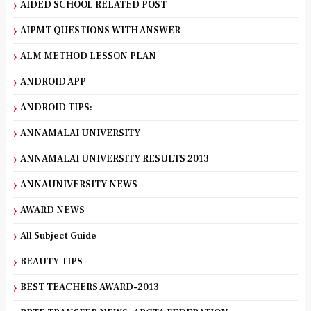
AIDED SCHOOL RELATED POST
AIPMT QUESTIONS WITH ANSWER
ALM METHOD LESSON PLAN
ANDROID APP
ANDROID TIPS:
ANNAMALAI UNIVERSITY
ANNAMALAI UNIVERSITY RESULTS 2013
ANNAUNIVERSITY NEWS
AWARD NEWS
All Subject Guide
BEAUTY TIPS
BEST TEACHERS AWARD-2013