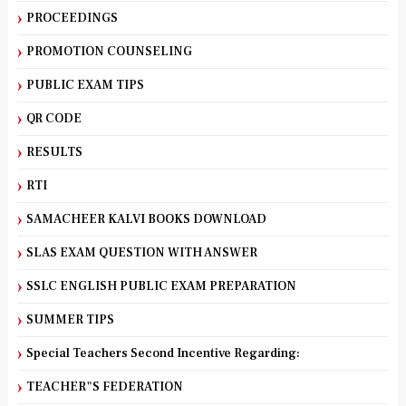
PROCEEDINGS
PROMOTION COUNSELING
PUBLIC EXAM TIPS
QR CODE
RESULTS
RTI
SAMACHEER KALVI BOOKS DOWNLOAD
SLAS EXAM QUESTION WITH ANSWER
SSLC ENGLISH PUBLIC EXAM PREPARATION
SUMMER TIPS
Special Teachers Second Incentive Regarding:
TEACHER"S FEDERATION