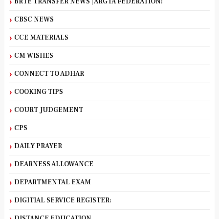
BRTE TRANSFER NEWS | ARGTA FEDERATION:
CBSC NEWS
CCE MATERIALS
CM WISHES
CONNECT TO ADHAR
COOKING TIPS
COURT JUDGEMENT
CPS
DAILY PRAYER
DEARNESS ALLOWANCE
DEPARTMENTAL EXAM
DIGITIAL SERVICE REGISTER:
DISTANCE EDUCATION