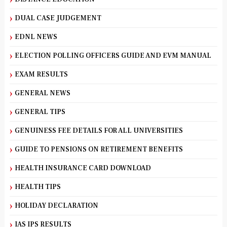
DUAL CASE JUDGEMENT
EDNL NEWS
ELECTION POLLING OFFICERS GUIDE AND EVM MANUAL
EXAM RESULTS
GENERAL NEWS
GENERAL TIPS
GENUINESS FEE DETAILS FOR ALL UNIVERSITIES
GUIDE TO PENSIONS ON RETIREMENT BENEFITS
HEALTH INSURANCE CARD DOWNLOAD
HEALTH TIPS
HOLIDAY DECLARATION
IAS IPS RESULTS