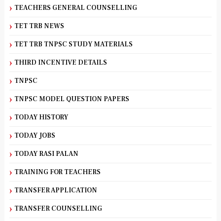
TEACHERS GENERAL COUNSELLING
TET TRB NEWS
TET TRB TNPSC STUDY MATERIALS
THIRD INCENTIVE DETAILS
TNPSC
TNPSC MODEL QUESTION PAPERS
TODAY HISTORY
TODAY JOBS
TODAY RASI PALAN
TRAINING FOR TEACHERS
TRANSFER APPLICATION
TRANSFER COUNSELLING