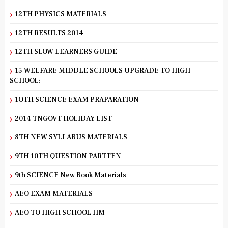
12TH PHYSICS MATERIALS
12TH RESULTS 2014
12TH SLOW LEARNERS GUIDE
15 WELFARE MIDDLE SCHOOLS UPGRADE TO HIGH
SCHOOL:
1OTH SCIENCE EXAM PRAPARATION
2014 TNGOVT HOLIDAY LIST
8TH NEW SYLLABUS MATERIALS
9TH 10TH QUESTION PARTTEN
9th SCIENCE New Book Materials
AEO EXAM MATERIALS
AEO TO HIGH SCHOOL HM