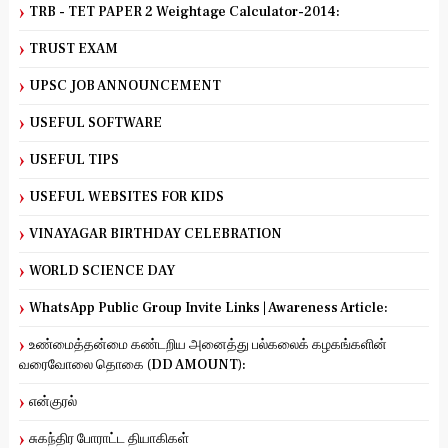
TRB - TET PAPER 2 Weightage Calculator-2014:
TRUST EXAM
UPSC JOB ANNOUNCEMENT
USEFUL SOFTWARE
USEFUL TIPS
USEFUL WEBSITES FOR KIDS
VINAYAGAR BIRTHDAY CELEBRATION
WORLD SCIENCE DAY
WhatsApp Public Group Invite Links | Awareness Article:
உண்மைத்தன்மை கண்டறிய அனைத்து பல்கலைக் கழகங்களின்
வரைவோலை தொகை (DD AMOUNT):
என்குரல்
சுகந்திர போராட்ட தியாகிகள்