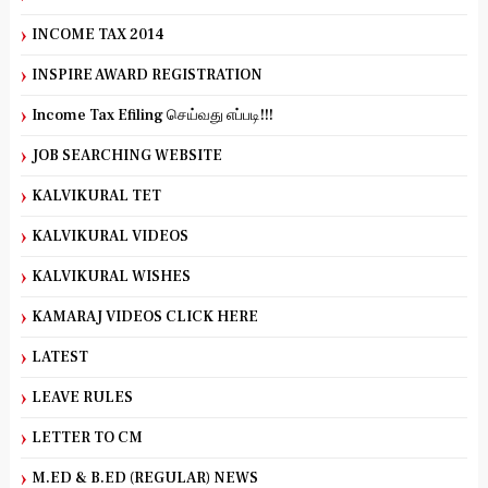
INCOME TAX 2014
INSPIRE AWARD REGISTRATION
Income Tax Efiling செய்வது எப்படி!!!
JOB SEARCHING WEBSITE
KALVIKURAL TET
KALVIKURAL VIDEOS
KALVIKURAL WISHES
KAMARAJ VIDEOS CLICK HERE
LATEST
LEAVE RULES
LETTER TO CM
M.ED & B.ED (REGULAR) NEWS