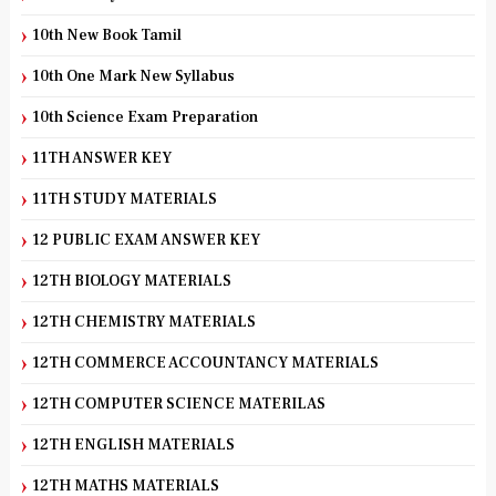
10th New Book Tamil
10th One Mark New Syllabus
10th Science Exam Preparation
11TH ANSWER KEY
11TH STUDY MATERIALS
12 PUBLIC EXAM ANSWER KEY
12TH BIOLOGY MATERIALS
12TH CHEMISTRY MATERIALS
12TH COMMERCE ACCOUNTANCY MATERIALS
12TH COMPUTER SCIENCE MATERILAS
12TH ENGLISH MATERIALS
12TH MATHS MATERIALS