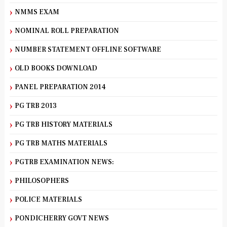
NMMS EXAM
NOMINAL ROLL PREPARATION
NUMBER STATEMENT OFFLINE SOFTWARE
OLD BOOKS DOWNLOAD
PANEL PREPARATION 2014
PG TRB 2013
PG TRB HISTORY MATERIALS
PG TRB MATHS MATERIALS
PGTRB EXAMINATION NEWS:
PHILOSOPHERS
POLICE MATERIALS
PONDICHERRY GOVT NEWS