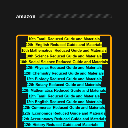
amazon
10th Tamil Reduced Guide and Materials
10th English Reduced Guide and Materials
10th Mathematics Reduced Guide and Materials
10th Science Reduced Guide and Materials
10th Social Science Reduced Guide and Materials
12th Physics Reduced Guide and Materials
12th Chemistry Reduced Guide and Materials
12th Biology Reduced Guide and Materials
12th Botany Reduced Guide and Materials
12th Mathematics Reduced Guide and Materials
12th Tamil Reduced Guide and Materials
12th English Reduced Guide and Materials
12th Commerce Reduced Guide and Materials
12th Economics Reduced Guide and Materials
12th Accountancy Reduced Guide and Materials
12th History Reduced Guide and Materials