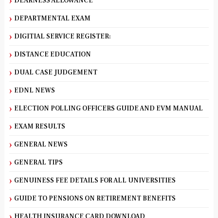
DEARNESS ALLOWANCE
DEPARTMENTAL EXAM
DIGITIAL SERVICE REGISTER:
DISTANCE EDUCATION
DUAL CASE JUDGEMENT
EDNL NEWS
ELECTION POLLING OFFICERS GUIDE AND EVM MANUAL
EXAM RESULTS
GENERAL NEWS
GENERAL TIPS
GENUINESS FEE DETAILS FOR ALL UNIVERSITIES
GUIDE TO PENSIONS ON RETIREMENT BENEFITS
HEALTH INSURANCE CARD DOWNLOAD