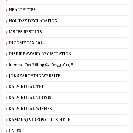
HEALTH TIPS
HOLIDAY DECLARATION
IAS IPS RESULTS
INCOME TAX 2014
INSPIRE AWARD REGISTRATION
Income Tax Efiling செய்வது எப்படி!!!
JOB SEARCHING WEBSITE
KALVIKURAL TET
KALVIKURAL VIDEOS
KALVIKURAL WISHES
KAMARAJ VIDEOS CLICK HERE
LATEST