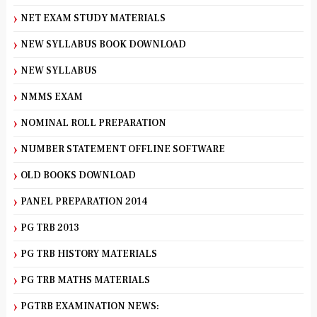
NET EXAM STUDY MATERIALS
NEW SYLLABUS BOOK DOWNLOAD
NEW SYLLABUS
NMMS EXAM
NOMINAL ROLL PREPARATION
NUMBER STATEMENT OFFLINE SOFTWARE
OLD BOOKS DOWNLOAD
PANEL PREPARATION 2014
PG TRB 2013
PG TRB HISTORY MATERIALS
PG TRB MATHS MATERIALS
PGTRB EXAMINATION NEWS: