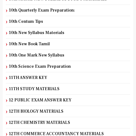
10th Quarterly Exam Preparation:
10th Centum Tips
10th New Syllabus Materials
10th New Book Tamil
10th One Mark New Syllabus
10th Science Exam Preparation
11TH ANSWER KEY
11TH STUDY MATERIALS
12 PUBLIC EXAM ANSWER KEY
12TH BIOLOGY MATERIALS
12TH CHEMISTRY MATERIALS
12TH COMMERCE ACCOUNTANCY MATERIALS