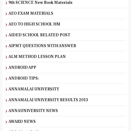
9th SCIENCE New Book Materials
AEO EXAM MATERIALS
AEO TO HIGH SCHOOL HM
AIDED SCHOOL RELATED POST
AIPMT QUESTIONS WITH ANSWER
ALM METHOD LESSON PLAN
ANDROID APP
ANDROID TIPS:
ANNAMALAI UNIVERSITY
ANNAMALAI UNIVERSITY RESULTS 2013
ANNAUNIVERSITY NEWS
AWARD NEWS