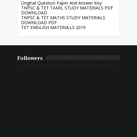
Original Question Paper And Answer Key:
TNPSC & TET TAMIL STUDY MATERIALS PDF
DOWNLOAD
TNPSC & TET MATHS STUDY MATERIALS
DOWNLOAD PDF :
TET EMGLISH MATERIA;LS 2019
Followers