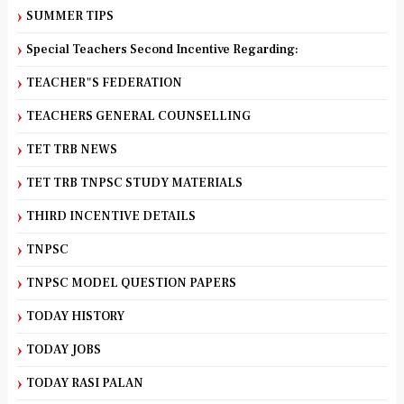
SUMMER TIPS
Special Teachers Second Incentive Regarding:
TEACHER"S FEDERATION
TEACHERS GENERAL COUNSELLING
TET TRB NEWS
TET TRB TNPSC STUDY MATERIALS
THIRD INCENTIVE DETAILS
TNPSC
TNPSC MODEL QUESTION PAPERS
TODAY HISTORY
TODAY JOBS
TODAY RASI PALAN