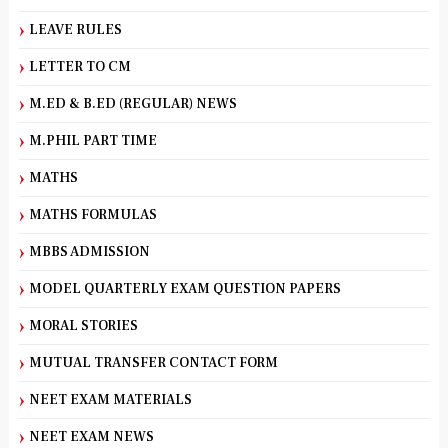
LEAVE RULES
LETTER TO CM
M.ED & B.ED (REGULAR) NEWS
M.PHIL PART TIME
MATHS
MATHS FORMULAS
MBBS ADMISSION
MODEL QUARTERLY EXAM QUESTION PAPERS
MORAL STORIES
MUTUAL TRANSFER CONTACT FORM
NEET EXAM MATERIALS
NEET EXAM NEWS