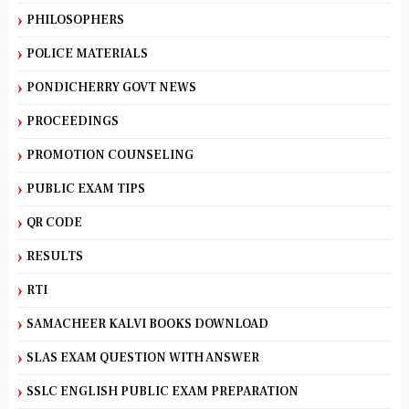
PHILOSOPHERS
POLICE MATERIALS
PONDICHERRY GOVT NEWS
PROCEEDINGS
PROMOTION COUNSELING
PUBLIC EXAM TIPS
QR CODE
RESULTS
RTI
SAMACHEER KALVI BOOKS DOWNLOAD
SLAS EXAM QUESTION WITH ANSWER
SSLC ENGLISH PUBLIC EXAM PREPARATION