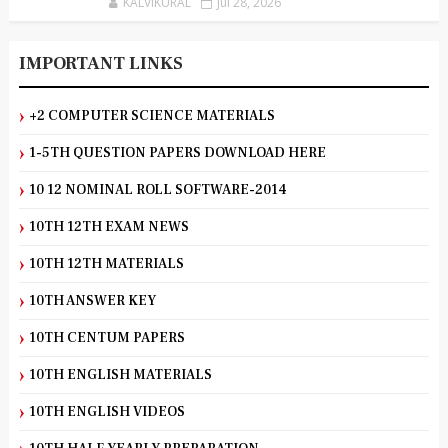
KALVIKURAL
Jul 28, 2026
IMPORTANT LINKS
+2 COMPUTER SCIENCE MATERIALS
1-5TH QUESTION PAPERS DOWNLOAD HERE
10 12 NOMINAL ROLL SOFTWARE-2014
10TH 12TH EXAM NEWS
10TH 12TH MATERIALS
10TH ANSWER KEY
10TH CENTUM PAPERS
10TH ENGLISH MATERIALS
10TH ENGLISH VIDEOS