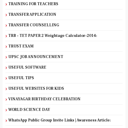
TRAINING FOR TEACHERS
TRANSFER APPLICATION
TRANSFER COUNSELLING
TRB - TET PAPER 2 Weightage Calculator-2014:
TRUST EXAM
UPSC JOB ANNOUNCEMENT
USEFUL SOFTWARE
USEFUL TIPS
USEFUL WEBSITES FOR KIDS
VINAYAGAR BIRTHDAY CELEBRATION
WORLD SCIENCE DAY
WhatsApp Public Group Invite Links | Awareness Article: