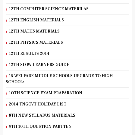
12TH COMPUTER SCIENCE MATERILAS
12TH ENGLISH MATERIALS
12TH MATHS MATERIALS
12TH PHYSICS MATERIALS
12TH RESULTS 2014
12TH SLOW LEARNERS GUIDE
15 WELFARE MIDDLE SCHOOLS UPGRADE TO HIGH
SCHOOL:
1OTH SCIENCE EXAM PRAPARATION
2014 TNGOVT HOLIDAY LIST
8TH NEW SYLLABUS MATERIALS
9TH 10TH QUESTION PARTTEN