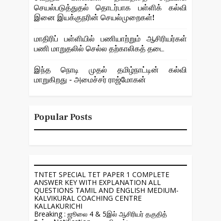
செயல்படுத்துதல் தொடர்பாக பள்ளிக் கல்வி
இனை இயக்குநரின் செயல்முறைகள்!
மாதிரிப் பள்ளியில் பணியாற்றும் ஆசிரியர்கள்
பணி மாறுதலில் செல்ல தற்காலிகத் தடை
இந்த நொடி முதல் தமிழ்நாட்டின் கல்வி
மாறுகிறது - அமைச்சர் ராஜ்மோகன்
Popular Posts
TNTET SPECIAL TET PAPER 1 COMPLETE
ANSWER KEY WITH EXPLANATION ALL
QUESTIONS TAMIL AND ENGLISH MEDIUM-
KALVIKURAL COACHING CENTRE
KALLAKURICHI
Breaking : ஜூலை 4 & 5இல் ஆசிரியர் தகுதித்