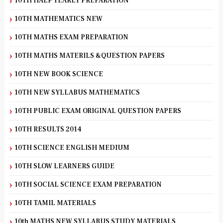
10TH HALF YEARLY PREPARATION
10TH MATHEMATICS NEW
10TH MATHS EXAM PREPARATION
10TH MATHS MATERILS &QUESTION PAPERS
10TH NEW BOOK SCIENCE
10TH NEW SYLLABUS MATHEMATICS
10TH PUBLIC EXAM ORIGINAL QUESTION PAPERS
10TH RESULTS 2014
10TH SCIENCE ENGLISH MEDIUM
10TH SLOW LEARNERS GUIDE
10TH SOCIAL SCIENCE EXAM PREPARATION
10TH TAMIL MATERIALS
10th MATHS NEW SYLLABUS STUDY MATERIALS