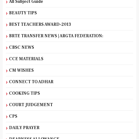
All Subject Guide
BEAUTY TIPS
BEST TEACHERS AWARD-2013
BRTE TRANSFER NEWS | ARGTA FEDERATION:
CBSC NEWS
CCE MATERIALS
CM WISHES
CONNECT TO ADHAR
COOKING TIPS
COURT JUDGEMENT
CPS
DAILY PRAYER