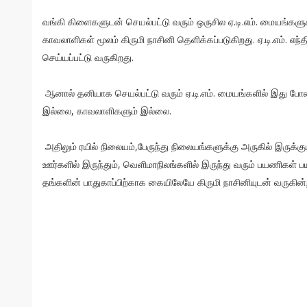
வங்கி கிளைகளுடன் செயல்பட்டு வரும் ஒருசில ஏ.டி.எம். மையங்களு
காவலாளிகள் மூலம் கிருமி நாசினி தெளிக்கப்படுகிறது. ஏ.டி.எம். எந்
செய்யப்பட்டு வருகிறது.
ஆனால் தனியாக செயல்பட்டு வரும் ஏ.டி.எம். மையங்களில் இது போன
இல்லை, காவலாளிகளும் இல்லை.
அதிலும் ரயில் நிலையம்,பேருந்து நிலையங்களுக்கு அருகில் இருக்கு
ஊர்களில் இருந்தும், வெளிமாநிலங்களில் இருந்து வரும் பயணிகள் பய
தங்களின் பாதுகாப்பிற்காக கையிலேயே கிருமி நாசினியுடன் வருகின்