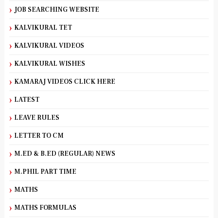
JOB SEARCHING WEBSITE
KALVIKURAL TET
KALVIKURAL VIDEOS
KALVIKURAL WISHES
KAMARAJ VIDEOS CLICK HERE
LATEST
LEAVE RULES
LETTER TO CM
M.ED & B.ED (REGULAR) NEWS
M.PHIL PART TIME
MATHS
MATHS FORMULAS