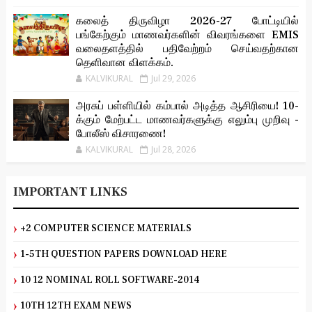
கலைத் திருவிழா 2026-27 போட்டியில்
பங்கேற்கும் மாணவர்களின் விவரங்களை EMIS
வலைதளத்தில் பதிவேற்றம் செய்வதற்கான
தெளிவான விளக்கம்.
KALVIKURAL
Jul 29, 2026
அரசுப் பள்ளியில் கம்பால் அடித்த ஆசிரியை! 10-
க்கும் மேற்பட்ட மாணவர்களுக்கு எலும்பு முறிவு -
போலீஸ் விசாரணை!
KALVIKURAL
Jul 28, 2026
IMPORTANT LINKS
+2 COMPUTER SCIENCE MATERIALS
1-5TH QUESTION PAPERS DOWNLOAD HERE
10 12 NOMINAL ROLL SOFTWARE-2014
10TH 12TH EXAM NEWS