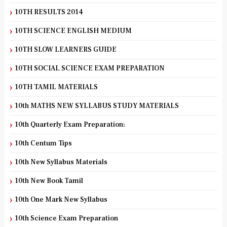
10TH RESULTS 2014
10TH SCIENCE ENGLISH MEDIUM
10TH SLOW LEARNERS GUIDE
10TH SOCIAL SCIENCE EXAM PREPARATION
10TH TAMIL MATERIALS
10th MATHS NEW SYLLABUS STUDY MATERIALS
10th Quarterly Exam Preparation:
10th Centum Tips
10th New Syllabus Materials
10th New Book Tamil
10th One Mark New Syllabus
10th Science Exam Preparation