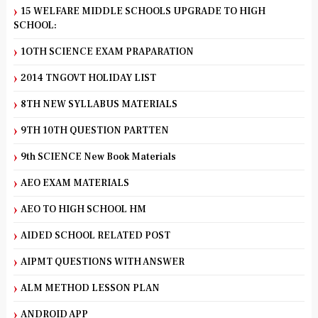
15 WELFARE MIDDLE SCHOOLS UPGRADE TO HIGH
SCHOOL:
1OTH SCIENCE EXAM PRAPARATION
2014 TNGOVT HOLIDAY LIST
8TH NEW SYLLABUS MATERIALS
9TH 10TH QUESTION PARTTEN
9th SCIENCE New Book Materials
AEO EXAM MATERIALS
AEO TO HIGH SCHOOL HM
AIDED SCHOOL RELATED POST
AIPMT QUESTIONS WITH ANSWER
ALM METHOD LESSON PLAN
ANDROID APP