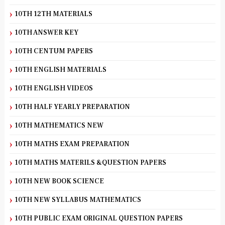
10TH 12TH MATERIALS
10TH ANSWER KEY
10TH CENTUM PAPERS
10TH ENGLISH MATERIALS
10TH ENGLISH VIDEOS
10TH HALF YEARLY PREPARATION
10TH MATHEMATICS NEW
10TH MATHS EXAM PREPARATION
10TH MATHS MATERILS &QUESTION PAPERS
10TH NEW BOOK SCIENCE
10TH NEW SYLLABUS MATHEMATICS
10TH PUBLIC EXAM ORIGINAL QUESTION PAPERS