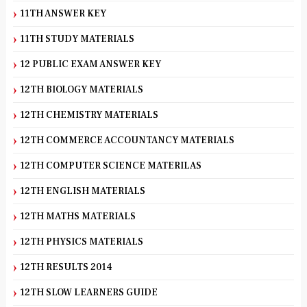
11TH ANSWER KEY
11TH STUDY MATERIALS
12 PUBLIC EXAM ANSWER KEY
12TH BIOLOGY MATERIALS
12TH CHEMISTRY MATERIALS
12TH COMMERCE ACCOUNTANCY MATERIALS
12TH COMPUTER SCIENCE MATERILAS
12TH ENGLISH MATERIALS
12TH MATHS MATERIALS
12TH PHYSICS MATERIALS
12TH RESULTS 2014
12TH SLOW LEARNERS GUIDE