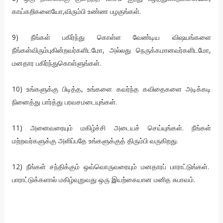
காய்கறிகளையோ,விரும்பி உண்ண பழகுங்கள்.
9) நீங்கள் பகிர்ந்து கொள்ள வேண்டிய விஷயங்களை
நீங்கள்விரும்புகின்றவர்களிடமோ, அல்லது நெருக்கமானவர்களிடமோ,
மனதார பகிர்ந்துகொள்ளுங்கள்.
10) உங்களுக்கு பிடித்த, உங்களை கவர்ந்த கவிதைகளை அடிக்கடி
நினைத்து பார்த்து பரவசமடையுங்கள்.
11) அனைவரையும் மகிழ்ச்சி அடையச் செய்யுங்கள். நீங்கள்
மற்றவர்களுக்கு அளிப்பதே உங்களுக்குத் திரும்பி வருகிறது.
12) நீங்கள் சந்திக்கும் ஒவ்வொருவரையும் மனதாரப் பாராட்டுங்கள்.
பாராட்டுக்களால் மகிழ்வுறுவது ஒரு இயற்கையான மனித சுபாவம்.