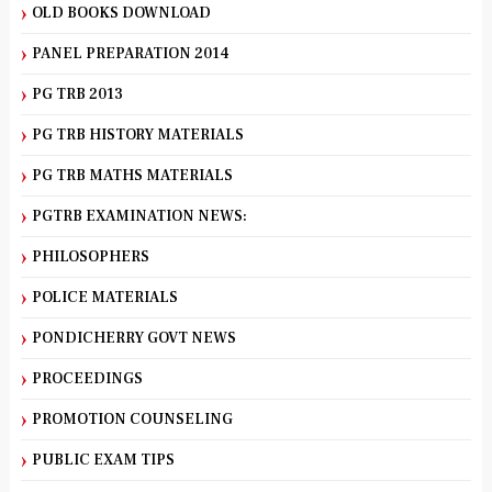
OLD BOOKS DOWNLOAD
PANEL PREPARATION 2014
PG TRB 2013
PG TRB HISTORY MATERIALS
PG TRB MATHS MATERIALS
PGTRB EXAMINATION NEWS:
PHILOSOPHERS
POLICE MATERIALS
PONDICHERRY GOVT NEWS
PROCEEDINGS
PROMOTION COUNSELING
PUBLIC EXAM TIPS