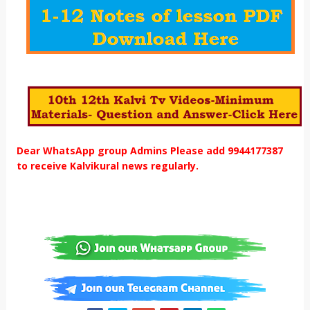
Dear WhatsApp group Admins Please add 9944177387
to receive Kalvikural news regularly.