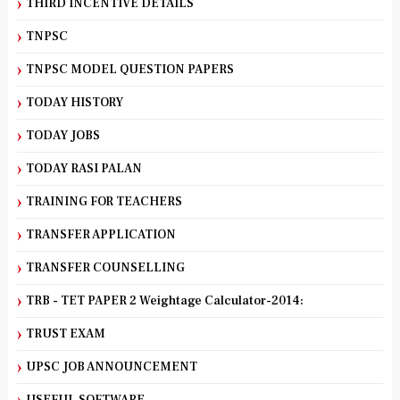
THIRD INCENTIVE DETAILS
TNPSC
TNPSC MODEL QUESTION PAPERS
TODAY HISTORY
TODAY JOBS
TODAY RASI PALAN
TRAINING FOR TEACHERS
TRANSFER APPLICATION
TRANSFER COUNSELLING
TRB - TET PAPER 2 Weightage Calculator-2014:
TRUST EXAM
UPSC JOB ANNOUNCEMENT