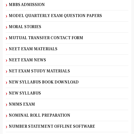
MBBS ADMISSION
MODEL QUARTERLY EXAM QUESTION PAPERS
MORAL STORIES
MUTUAL TRANSFER CONTACT FORM
NEET EXAM MATERIALS
NEET EXAM NEWS
NET EXAM STUDY MATERIALS
NEW SYLLABUS BOOK DOWNLOAD
NEW SYLLABUS
NMMS EXAM
NOMINAL ROLL PREPARATION
NUMBER STATEMENT OFFLINE SOFTWARE