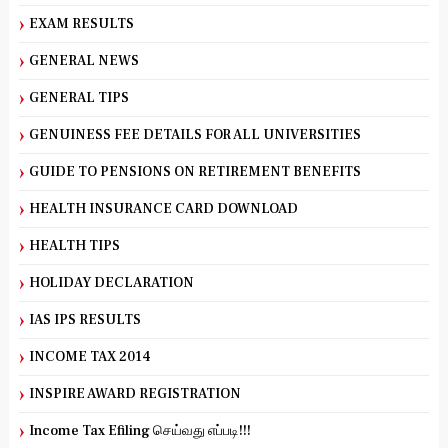
EXAM RESULTS
GENERAL NEWS
GENERAL TIPS
GENUINESS FEE DETAILS FOR ALL UNIVERSITIES
GUIDE TO PENSIONS ON RETIREMENT BENEFITS
HEALTH INSURANCE CARD DOWNLOAD
HEALTH TIPS
HOLIDAY DECLARATION
IAS IPS RESULTS
INCOME TAX 2014
INSPIRE AWARD REGISTRATION
Income Tax Efiling செய்வது எப்படி!!!