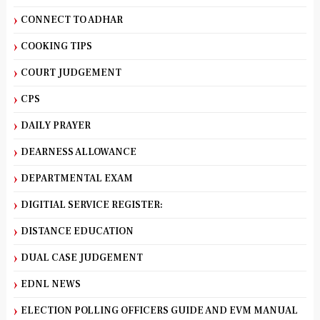
CONNECT TO ADHAR
COOKING TIPS
COURT JUDGEMENT
CPS
DAILY PRAYER
DEARNESS ALLOWANCE
DEPARTMENTAL EXAM
DIGITIAL SERVICE REGISTER:
DISTANCE EDUCATION
DUAL CASE JUDGEMENT
EDNL NEWS
ELECTION POLLING OFFICERS GUIDE AND EVM MANUAL