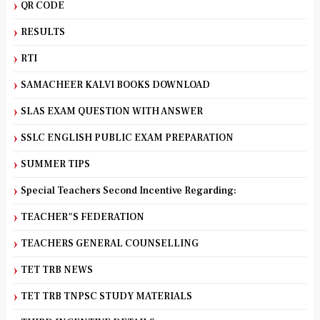
QR CODE
RESULTS
RTI
SAMACHEER KALVI BOOKS DOWNLOAD
SLAS EXAM QUESTION WITH ANSWER
SSLC ENGLISH PUBLIC EXAM PREPARATION
SUMMER TIPS
Special Teachers Second Incentive Regarding:
TEACHER"S FEDERATION
TEACHERS GENERAL COUNSELLING
TET TRB NEWS
TET TRB TNPSC STUDY MATERIALS