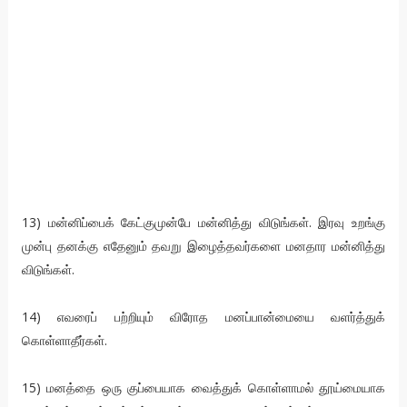
13) மன்னிப்பைக் கேட்குமுன்பே மன்னித்து விடுங்கள். இரவு உறங்கு
முன்பு தனக்கு எதேனும் தவறு இழைத்தவர்களை மனதார மன்னித்து
விடுங்கள்.
14) எவரைப் பற்றியும் விரோத மனப்பான்மையை வளர்த்துக்
கொள்ளாதீர்கள்.
15) மனத்தை ஒரு குப்பையாக வைத்துக் கொள்ளாமல் தூய்மையாக