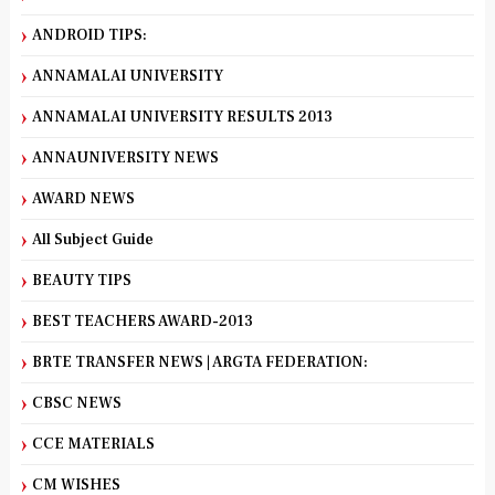
ANDROID TIPS:
ANNAMALAI UNIVERSITY
ANNAMALAI UNIVERSITY RESULTS 2013
ANNAUNIVERSITY NEWS
AWARD NEWS
All Subject Guide
BEAUTY TIPS
BEST TEACHERS AWARD-2013
BRTE TRANSFER NEWS | ARGTA FEDERATION:
CBSC NEWS
CCE MATERIALS
CM WISHES