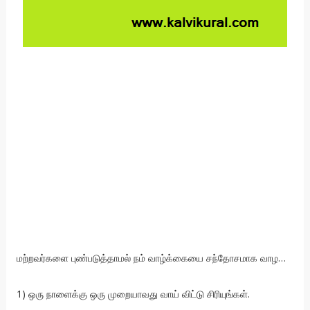
மற்றவர்களை புண்படுத்தாமல் நம் வாழ்க்கையை சந்தோசமாக வாழ…
1) ஒரு நாளைக்கு ஒரு முறையாவது வாய் விட்டு சிரியுங்கள்.