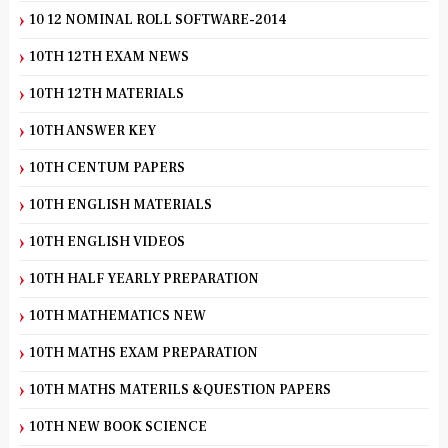
10 12 NOMINAL ROLL SOFTWARE-2014
10TH 12TH EXAM NEWS
10TH 12TH MATERIALS
10TH ANSWER KEY
10TH CENTUM PAPERS
10TH ENGLISH MATERIALS
10TH ENGLISH VIDEOS
10TH HALF YEARLY PREPARATION
10TH MATHEMATICS NEW
10TH MATHS EXAM PREPARATION
10TH MATHS MATERILS &QUESTION PAPERS
10TH NEW BOOK SCIENCE