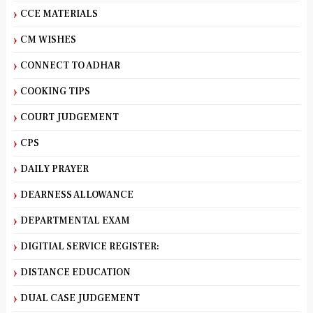
CCE MATERIALS
CM WISHES
CONNECT TO ADHAR
COOKING TIPS
COURT JUDGEMENT
CPS
DAILY PRAYER
DEARNESS ALLOWANCE
DEPARTMENTAL EXAM
DIGITIAL SERVICE REGISTER:
DISTANCE EDUCATION
DUAL CASE JUDGEMENT