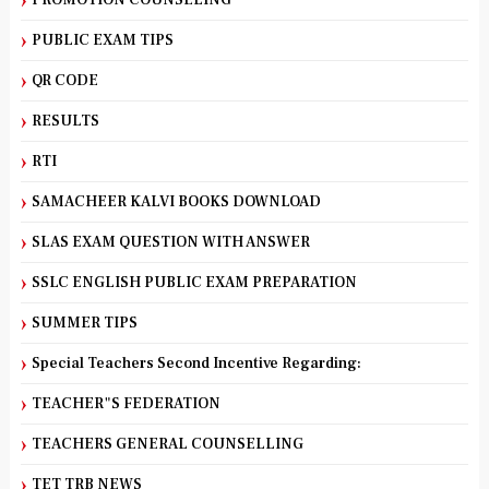
PROMOTION COUNSELING
PUBLIC EXAM TIPS
QR CODE
RESULTS
RTI
SAMACHEER KALVI BOOKS DOWNLOAD
SLAS EXAM QUESTION WITH ANSWER
SSLC ENGLISH PUBLIC EXAM PREPARATION
SUMMER TIPS
Special Teachers Second Incentive Regarding:
TEACHER"S FEDERATION
TEACHERS GENERAL COUNSELLING
TET TRB NEWS