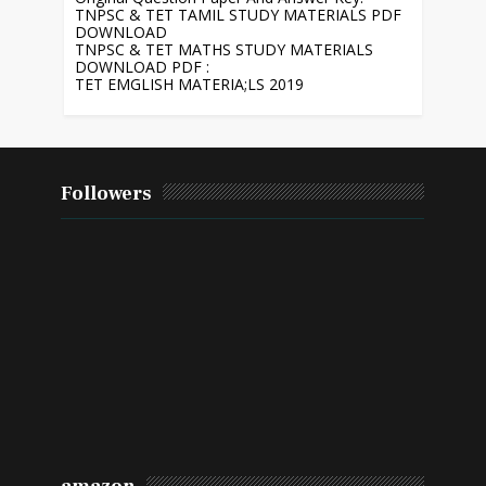
TNPSC & TET TAMIL STUDY MATERIALS PDF
DOWNLOAD
TNPSC & TET MATHS STUDY MATERIALS
DOWNLOAD PDF :
TET EMGLISH MATERIA;LS 2019
Followers