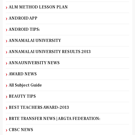
ALM METHOD LESSON PLAN
ANDROID APP
ANDROID TIPS:
ANNAMALAI UNIVERSITY
ANNAMALAI UNIVERSITY RESULTS 2013
ANNAUNIVERSITY NEWS
AWARD NEWS
All Subject Guide
BEAUTY TIPS
BEST TEACHERS AWARD-2013
BRTE TRANSFER NEWS | ARGTA FEDERATION:
CBSC NEWS