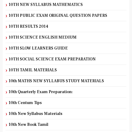
10TH NEW SYLLABUS MATHEMATICS
10TH PUBLIC EXAM ORIGINAL QUESTION PAPERS
10TH RESULTS 2014
10TH SCIENCE ENGLISH MEDIUM
10TH SLOW LEARNERS GUIDE
10TH SOCIAL SCIENCE EXAM PREPARATION
10TH TAMIL MATERIALS
10th MATHS NEW SYLLABUS STUDY MATERIALS
10th Quarterly Exam Preparation:
10th Centum Tips
10th New Syllabus Materials
10th New Book Tamil