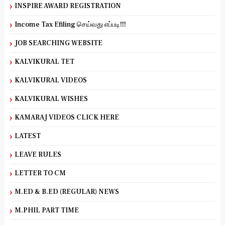
INSPIRE AWARD REGISTRATION
Income Tax Efiling செய்வது எப்படி!!!
JOB SEARCHING WEBSITE
KALVIKURAL TET
KALVIKURAL VIDEOS
KALVIKURAL WISHES
KAMARAJ VIDEOS CLICK HERE
LATEST
LEAVE RULES
LETTER TO CM
M.ED & B.ED (REGULAR) NEWS
M.PHIL PART TIME