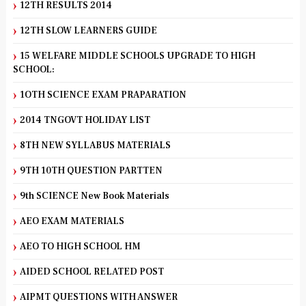
12TH RESULTS 2014
12TH SLOW LEARNERS GUIDE
15 WELFARE MIDDLE SCHOOLS UPGRADE TO HIGH
SCHOOL:
1OTH SCIENCE EXAM PRAPARATION
2014 TNGOVT HOLIDAY LIST
8TH NEW SYLLABUS MATERIALS
9TH 10TH QUESTION PARTTEN
9th SCIENCE New Book Materials
AEO EXAM MATERIALS
AEO TO HIGH SCHOOL HM
AIDED SCHOOL RELATED POST
AIPMT QUESTIONS WITH ANSWER