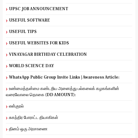
UPSC JOB ANNOUNCEMENT
USEFUL SOFTWARE
USEFUL TIPS
USEFUL WEBSITES FOR KIDS
VINAYAGAR BIRTHDAY CELEBRATION
WORLD SCIENCE DAY
WhatsApp Public Group Invite Links | Awareness Article:
உண்மைத்தன்மை கண்டறிய அனைத்து பல்கலைக் கழகங்களின்
வரைவோலை தொகை (DD AMOUNT):
என்குரல்
சுகந்திர போராட்ட தியாகிகள்
தினம் ஒரு அரசாணை