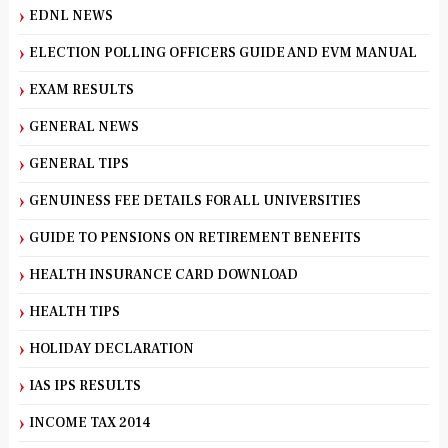
EDNL NEWS
ELECTION POLLING OFFICERS GUIDE AND EVM MANUAL
EXAM RESULTS
GENERAL NEWS
GENERAL TIPS
GENUINESS FEE DETAILS FOR ALL UNIVERSITIES
GUIDE TO PENSIONS ON RETIREMENT BENEFITS
HEALTH INSURANCE CARD DOWNLOAD
HEALTH TIPS
HOLIDAY DECLARATION
IAS IPS RESULTS
INCOME TAX 2014