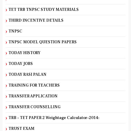
TET TRB TNPSC STUDY MATERIALS
THIRD INCENTIVE DETAILS
TNPSC
TNPSC MODEL QUESTION PAPERS
TODAY HISTORY
TODAY JOBS
TODAY RASI PALAN
TRAINING FOR TEACHERS
TRANSFER APPLICATION
TRANSFER COUNSELLING
TRB - TET PAPER 2 Weightage Calculator-2014:
TRUST EXAM