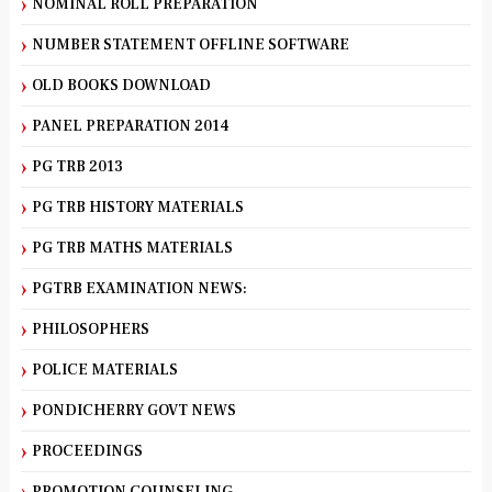
NOMINAL ROLL PREPARATION
NUMBER STATEMENT OFFLINE SOFTWARE
OLD BOOKS DOWNLOAD
PANEL PREPARATION 2014
PG TRB 2013
PG TRB HISTORY MATERIALS
PG TRB MATHS MATERIALS
PGTRB EXAMINATION NEWS:
PHILOSOPHERS
POLICE MATERIALS
PONDICHERRY GOVT NEWS
PROCEEDINGS