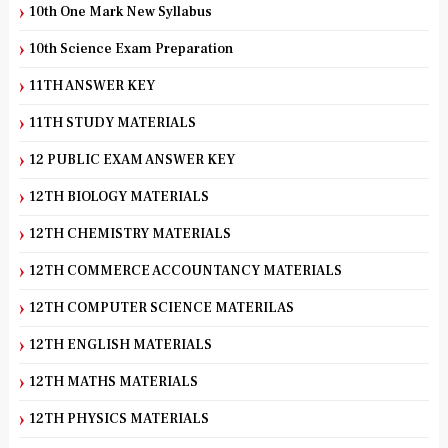
10th One Mark New Syllabus
10th Science Exam Preparation
11TH ANSWER KEY
11TH STUDY MATERIALS
12 PUBLIC EXAM ANSWER KEY
12TH BIOLOGY MATERIALS
12TH CHEMISTRY MATERIALS
12TH COMMERCE ACCOUNTANCY MATERIALS
12TH COMPUTER SCIENCE MATERILAS
12TH ENGLISH MATERIALS
12TH MATHS MATERIALS
12TH PHYSICS MATERIALS