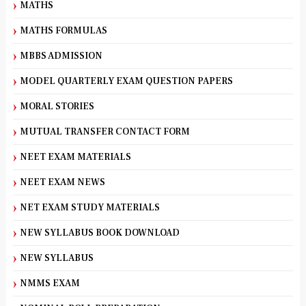
MATHS
MATHS FORMULAS
MBBS ADMISSION
MODEL QUARTERLY EXAM QUESTION PAPERS
MORAL STORIES
MUTUAL TRANSFER CONTACT FORM
NEET EXAM MATERIALS
NEET EXAM NEWS
NET EXAM STUDY MATERIALS
NEW SYLLABUS BOOK DOWNLOAD
NEW SYLLABUS
NMMS EXAM